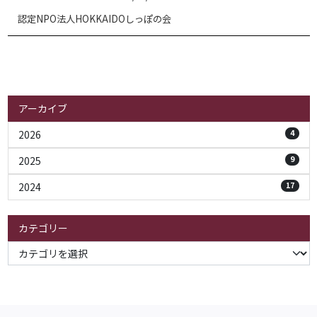
認定NPO法人HOKKAIDOしっぽの会
アーカイブ
2026
4
2025
9
2024
17
カテゴリー