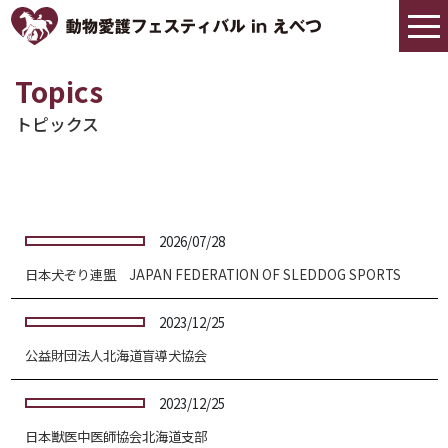
トピックス
2026/07/28
日本犬ぞり連盟 JAPAN FEDERATION OF SLEDDOG SPORTS
2023/12/25
公益財団法人北海道盲導犬協会
2023/12/25
日本獣医中医師協会北海道支部