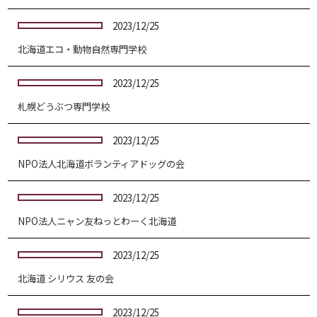
2023/12/25
北海道エコ・動物自然専門学校
2023/12/25
札幌どうぶつ専門学校
2023/12/25
NPO法人北海道ボランティアドッグの会
2023/12/25
NPO法人ニャン友ねっとわーく北海道
2023/12/25
北海道 シリウス 友の会
2023/12/25