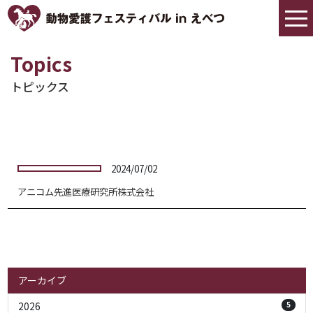
トピックス
2024/07/02
アニコム先進医療研究所株式会社
アーカイブ
2026
5